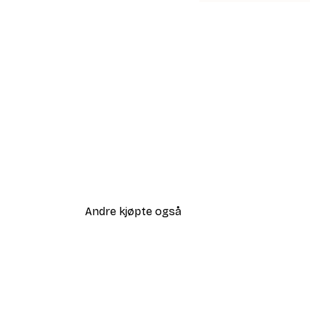
Andre kjøpte også