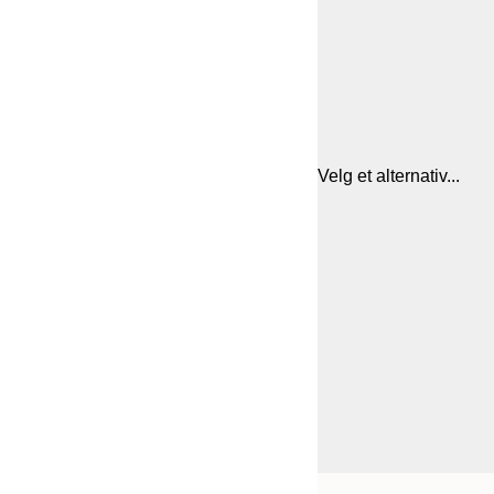
Velg et alternativ...