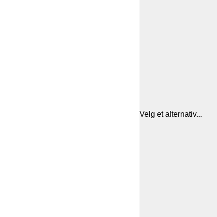
Velg et alternativ...