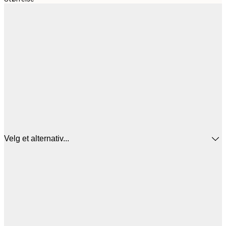
Velg et alternativ...