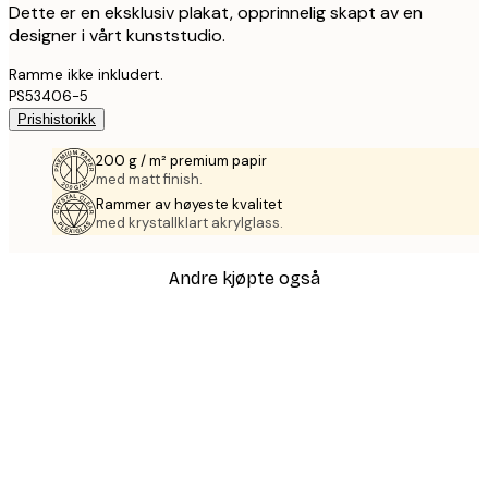
Dette er en eksklusiv plakat, opprinnelig skapt av en
designer i vårt kunststudio.
Ramme ikke inkludert.
PS53406-5
Prishistorikk
200 g / m² premium papir
med matt finish.
Rammer av høyeste kvalitet
med krystallklart akrylglass.
Andre kjøpte også