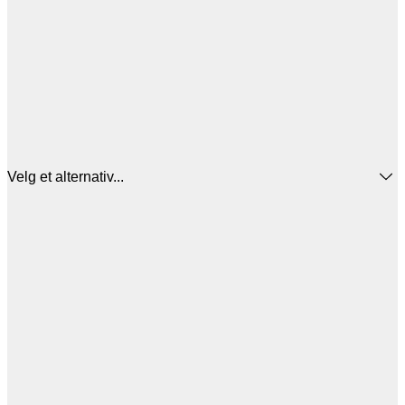
Velg et alternativ...