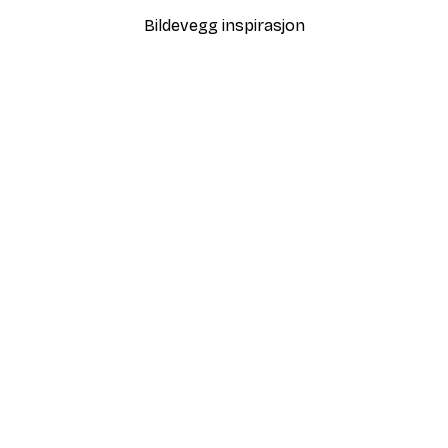
Bildevegg inspirasjon