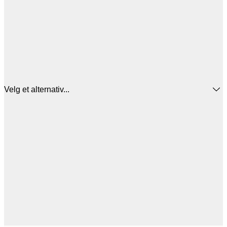
Velg et alternativ...