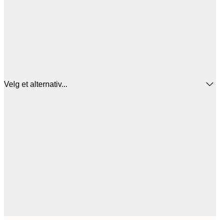
Velg et alternativ...