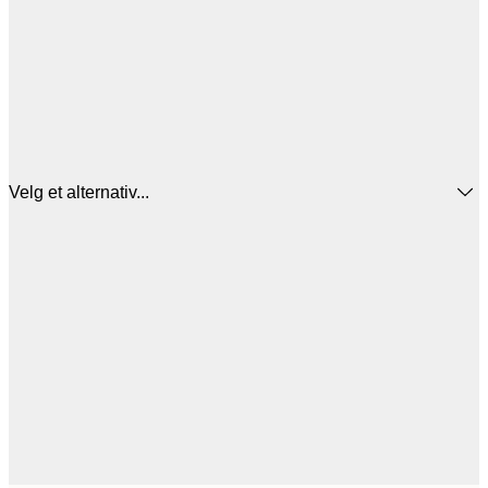
Velg et alternativ...