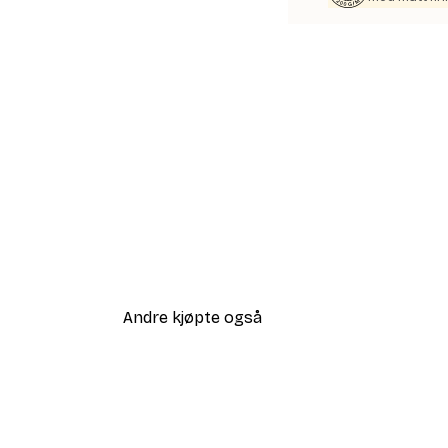
Andre kjøpte også