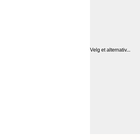
Velg et alternativ...