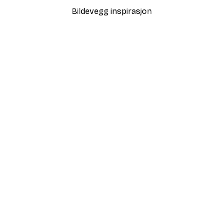
Bildevegg inspirasjon