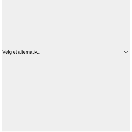
Velg et alternativ...