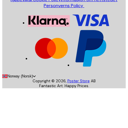
Personverns Policy
Norway (Norsk)
Copyright ©
2026
,
Poster Store
AB
Fantastic Art. Happy Prices.