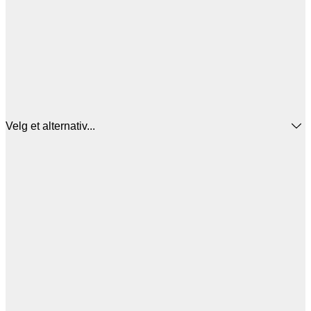
Velg et alternativ...