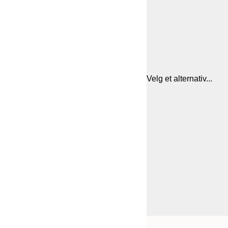
Velg et alternativ...