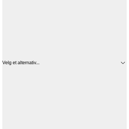
Velg et alternativ...