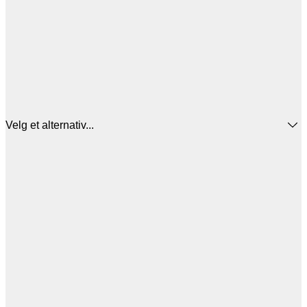
Velg et alternativ...