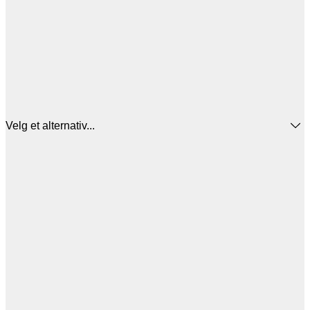
Velg et alternativ...