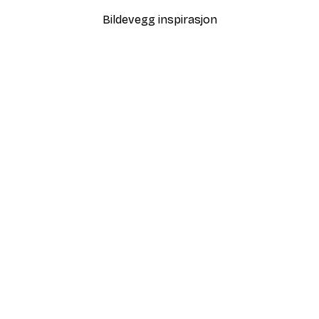
Bildevegg inspirasjon