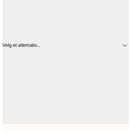
Velg et alternativ...