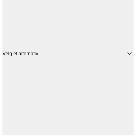
Velg et alternativ...