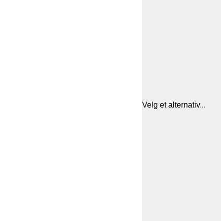
Velg et alternativ...