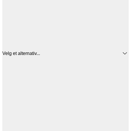
Velg et alternativ...