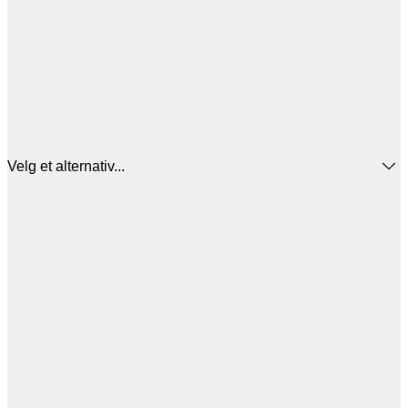
Velg et alternativ...