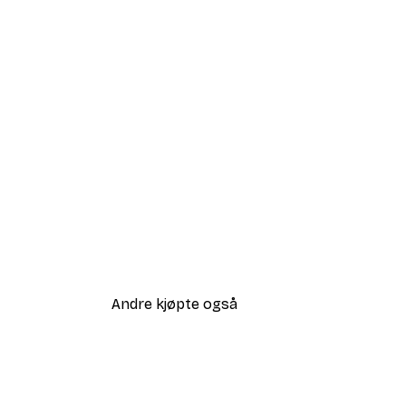
Andre kjøpte også