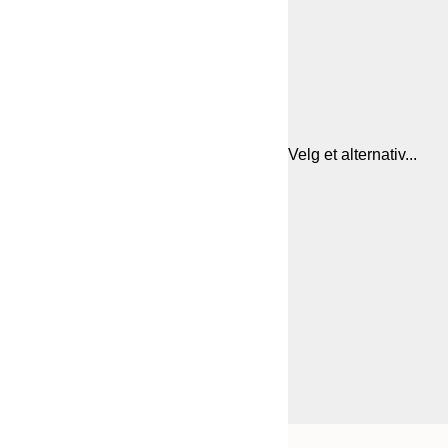
Velg et alternativ...