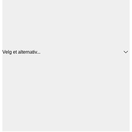
Velg et alternativ...