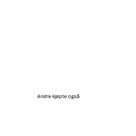
Andre kjøpte også