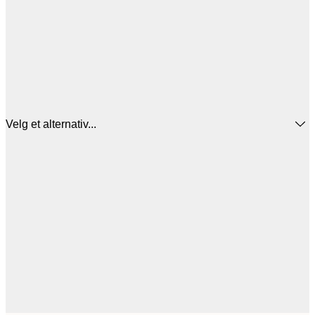
Velg et alternativ...