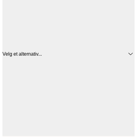
Velg et alternativ...