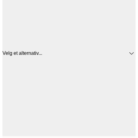
Velg et alternativ...