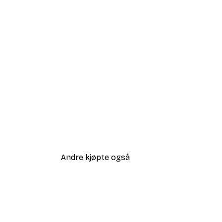
Andre kjøpte også