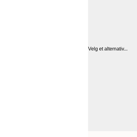
Velg et alternativ...