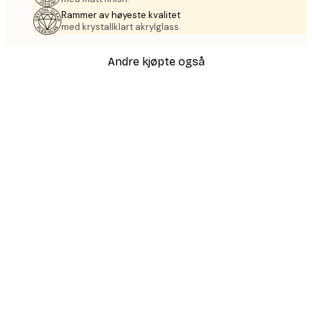
Rammer av høyeste kvalitet
med krystallklart akrylglass.
Andre kjøpte også