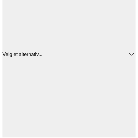
Velg et alternativ...