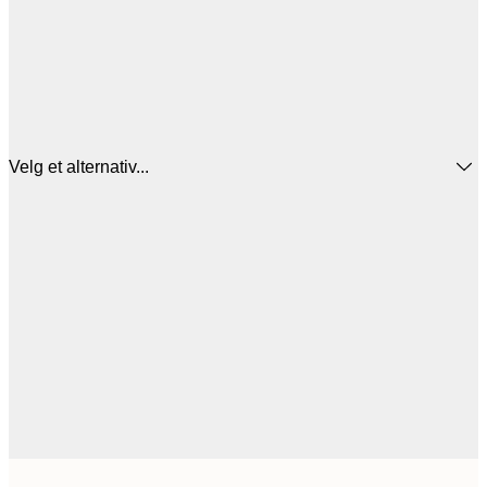
Velg et alternativ...