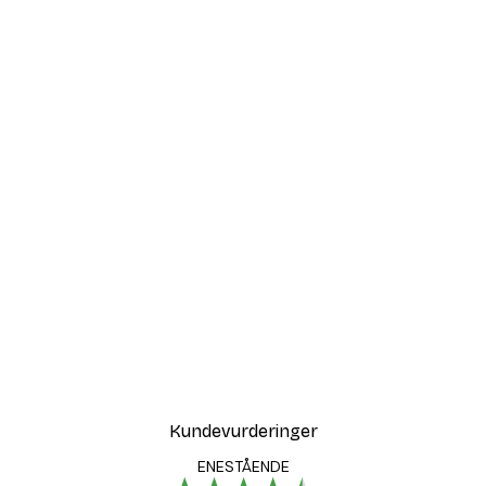
Kundevurderinger
ENESTÅENDE