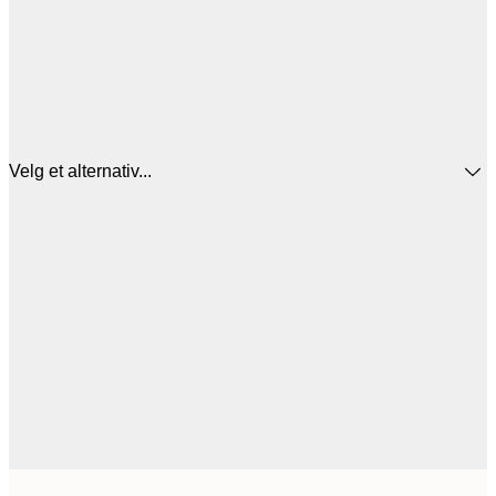
Velg et alternativ...