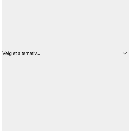
Velg et alternativ...