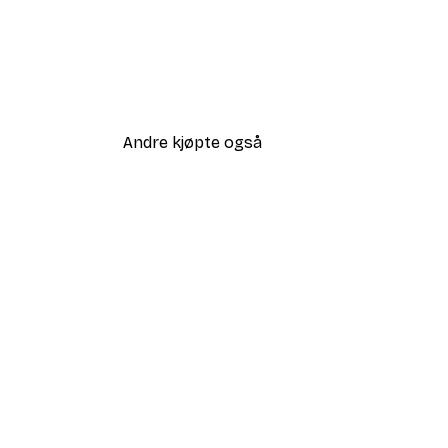
Andre kjøpte også