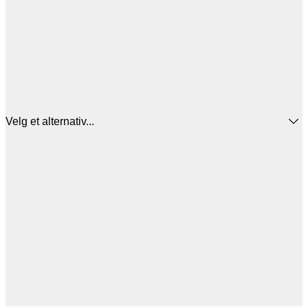
Velg et alternativ...