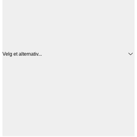
Velg et alternativ...