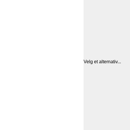
Velg et alternativ...