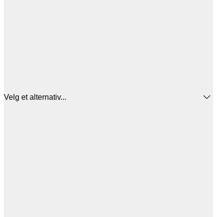
Velg et alternativ...