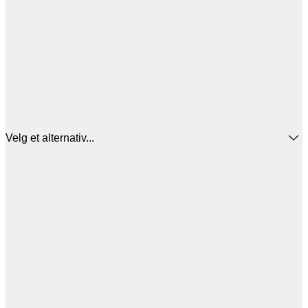
Velg et alternativ...