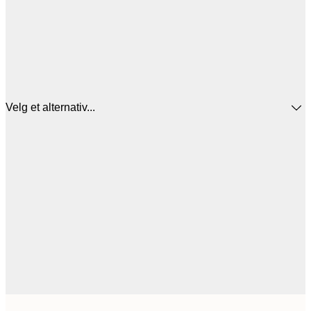
Velg et alternativ...