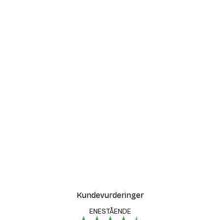
Kundevurderinger
ENESTÅENDE