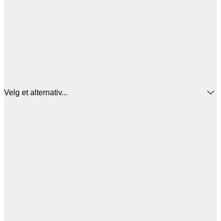
Velg et alternativ...