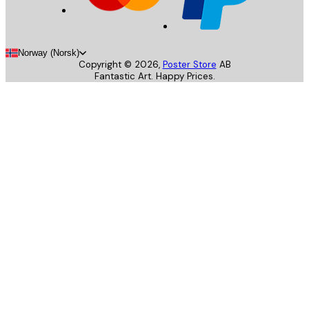
Norway (Norsk)
Copyright ©
2026
,
Poster Store
AB
Fantastic Art. Happy Prices.