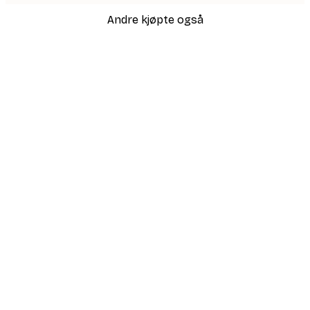
Andre kjøpte også