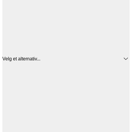
Velg et alternativ...