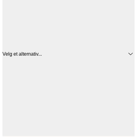
Velg et alternativ...