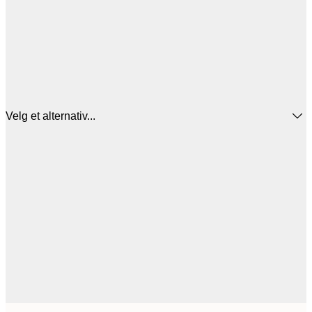
Velg et alternativ...