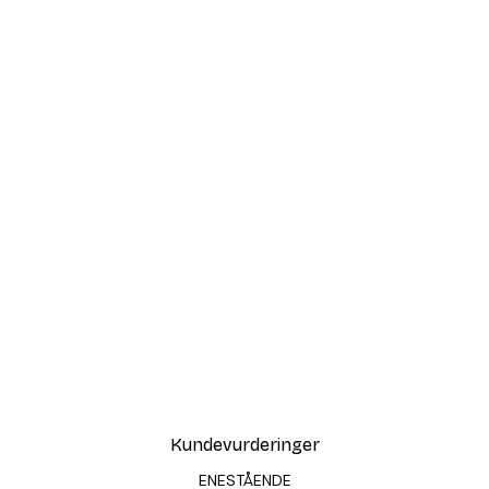
Kundevurderinger
ENESTÅENDE