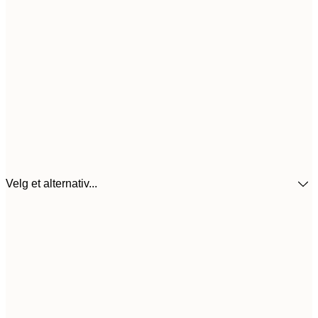
Velg et alternativ...