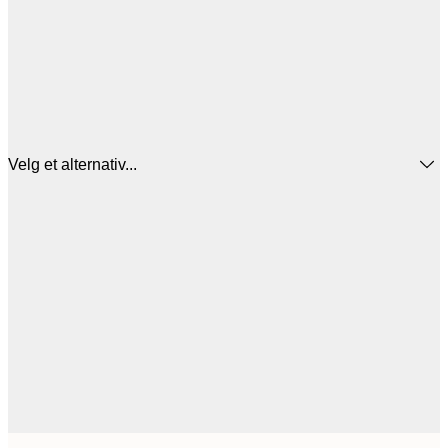
Velg et alternativ...