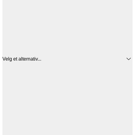
Velg et alternativ...