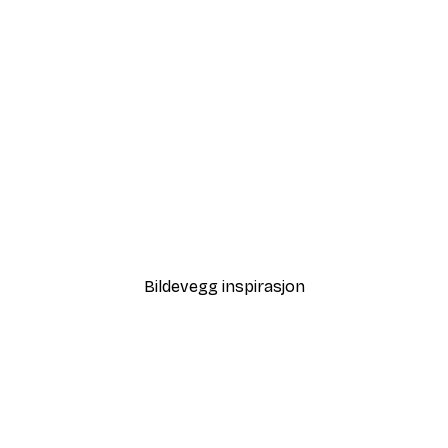
Bildevegg inspirasjon