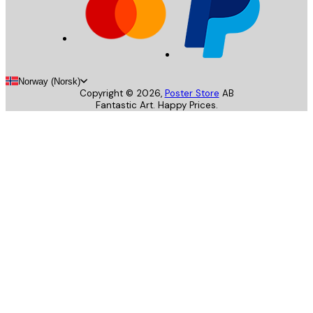
Norway (Norsk)
Copyright ©
2026
,
Poster Store
AB
Fantastic Art. Happy Prices.