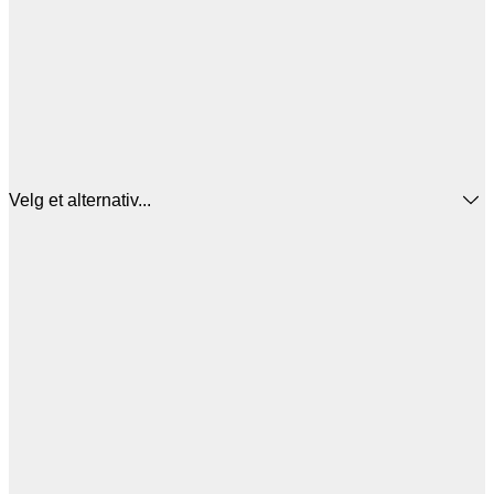
Velg et alternativ...