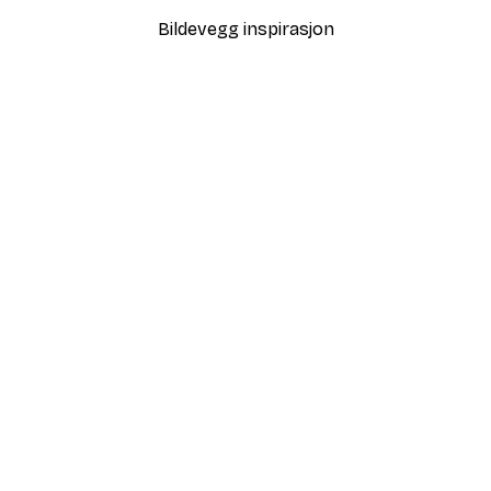
Bildevegg inspirasjon