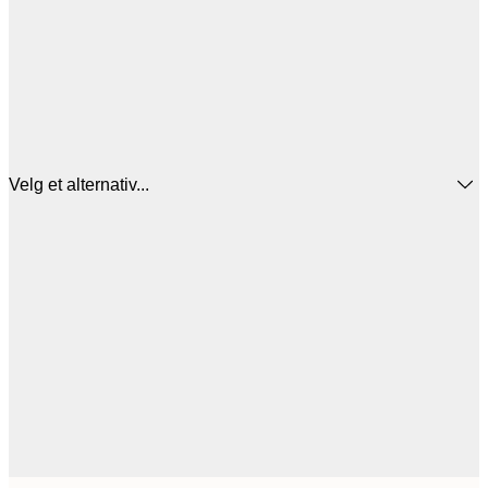
Velg et alternativ...