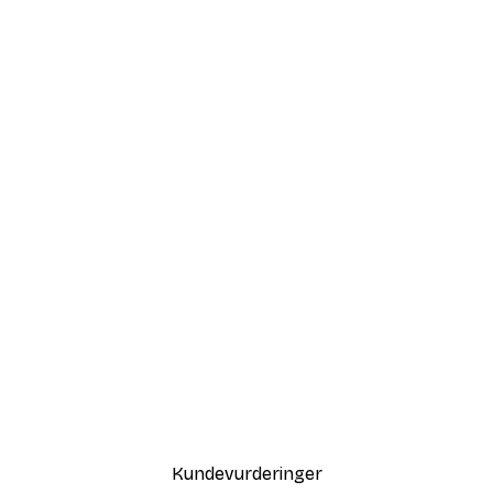
Kundevurderinger