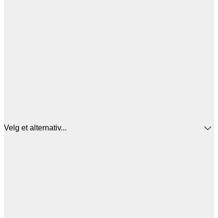
Velg et alternativ...